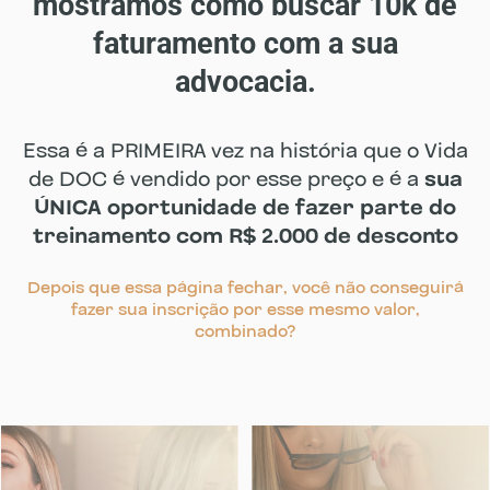
mostramos como buscar 10k de
faturamento com a sua
advocacia.
Essa é a PRIMEIRA vez na história que o Vida
de DOC é vendido por esse preço e é a
sua
ÚNICA oportunidade de fazer parte do
treinamento com R$ 2.000 de desconto
Depois que essa página fechar, você não conseguirá
fazer sua inscrição por esse mesmo valor,
combinado?