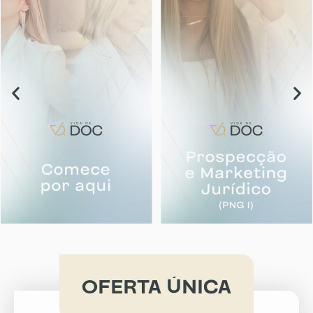
OFERTA ÚNICA