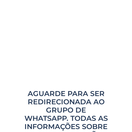
AGUARDE PARA SER
REDIRECIONADA AO
GRUPO DE
WHATSAPP. TODAS AS
INFORMAÇÕES SOBRE