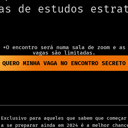
as de estudos estra
*O encontro será numa sala de zoom e as
vagas são limitadas.
QUERO MINHA VAGA NO ENCONTRO SECRETO
Exclusivo para aqueles que sabem que começar
a se preparar ainda em 2024 é a melhor chanc