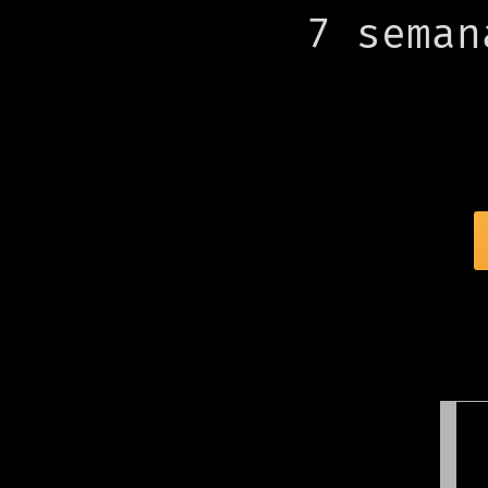
7 seman