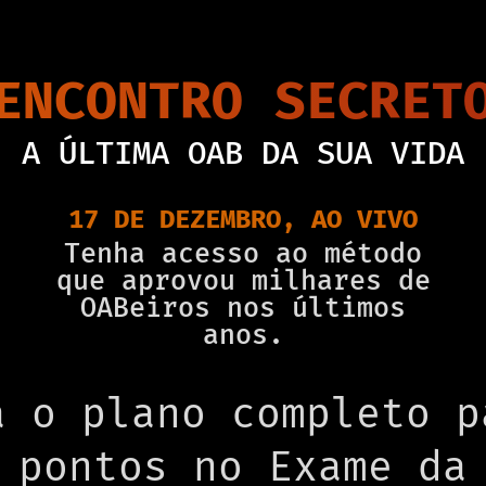
ENCONTRO SECRET
A ÚLTIMA OAB DA SUA VIDA
17 DE DEZEMBRO, AO VIVO
Tenha acesso ao método
que aprovou milhares de
OABeiros nos últimos
anos.
a o plano completo p
 pontos no Exame da