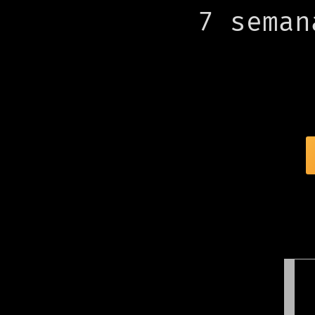
7 seman