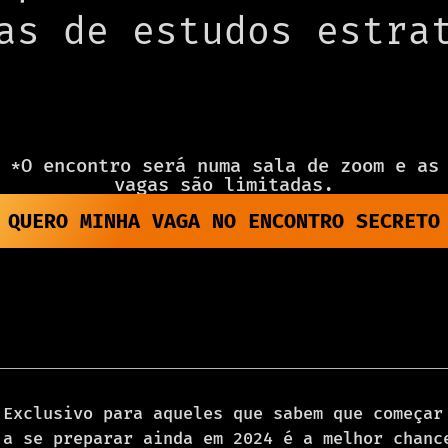
as de estudos estra
*O encontro será numa sala de zoom e as
vagas são limitadas.
QUERO MINHA VAGA NO ENCONTRO SECRETO
Exclusivo para aqueles que sabem que começar
a se preparar ainda em 2024 é a melhor chanc