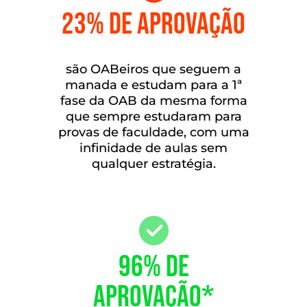
23% DE APROVAÇÃO
são OABeiros que seguem a
manada e estudam para a 1ª
fase da OAB da mesma forma
que sempre estudaram para
provas de faculdade, com uma
infinidade de aulas sem
qualquer estratégia.
96% DE
APROVAÇÃO*