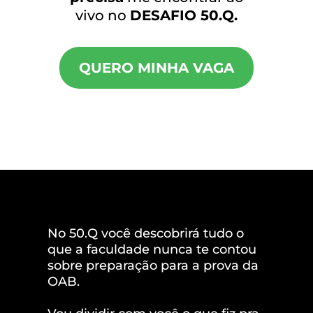
vivo no
DESAFIO 50.Q.
QUERO MINHA VAGA
No 50.Q você descobrirá tudo o
que a faculdade nunca te contou
sobre preparação para a prova da
OAB.