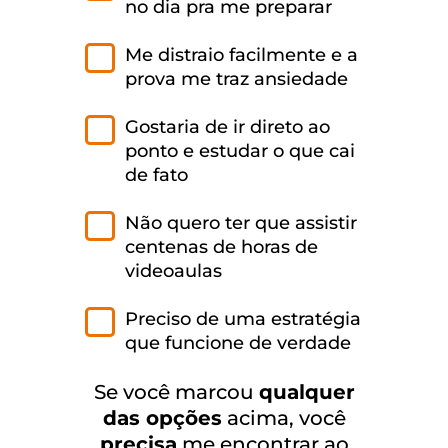
no dia pra me preparar
Me distraio facilmente e a
prova me traz ansiedade
Gostaria de ir direto ao
ponto e estudar o que cai
de fato
Não quero ter que assistir
centenas de horas de
videoaulas
Preciso de uma estratégia
que funcione de verdade
Se você marcou
qualquer
das opções
acima, você
precisa
me encontrar ao