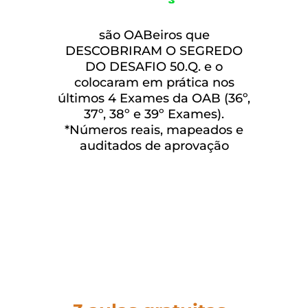
são OABeiros que
DESCOBRIRAM O SEGREDO
DO DESAFIO 50.Q. e o
colocaram em prática nos
últimos 4 Exames da OAB (36º,
37º, 38º e 39º Exames).
*Números reais, mapeados e
auditados de aprovação