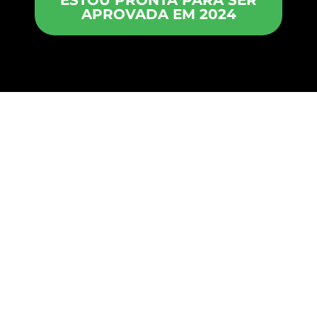
ESTOU PRONTA PARA SER
APROVADA EM 2024