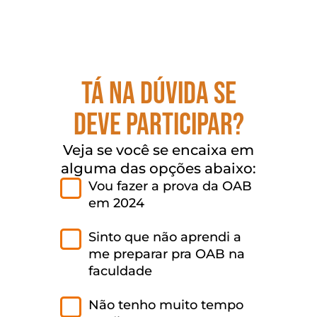
Tá na dúvida se
deve participar?
Veja se você se encaixa em
alguma das opções abaixo:
Vou fazer a prova da OAB
em 2024
Sinto que não aprendi a
me preparar pra OAB na
faculdade
Não tenho muito tempo