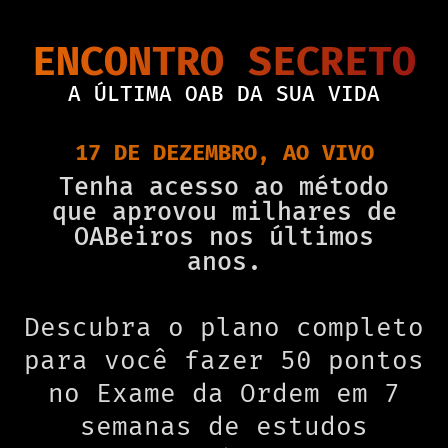
ENCONTRO SECRETO
A ÚLTIMA OAB DA SUA VIDA
17 DE DEZEMBRO, AO VIVO
Tenha acesso ao método
que aprovou milhares de
OABeiros nos últimos
anos.
Descubra o plano completo
para você fazer 50 pontos
no Exame da Ordem em 7
semanas de estudos