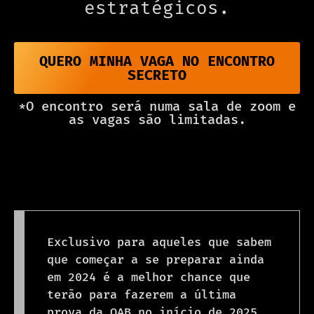
estratégicos.
QUERO MINHA VAGA NO ENCONTRO
SECRETO
*O encontro será numa sala de zoom e
as vagas são limitadas.
Exclusivo para aqueles que sabem
que começar a se preparar ainda
em 2024 é a melhor chance que
terão para fazerem a última
prova da OAB no início de 2025.