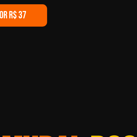
OR R$ 37