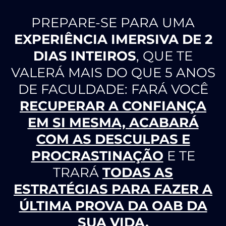
PREPARE-SE PARA UMA
EXPERIÊNCIA IMERSIVA DE
2
DIAS INTEIROS
, QUE TE
VALERÁ MAIS DO QUE 5 ANOS
DE FACULDADE: FARÁ VOCÊ
RECUPERAR A CONFIANÇA
EM SI MESMA, ACABARÁ
COM AS DESCULPAS E
PROCRASTINAÇÃO
E TE
TRARÁ
TODAS AS
ESTRATÉGIAS PARA FAZER A
ÚLTIMA PROVA DA OAB DA
SUA VIDA.