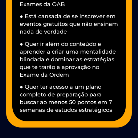
Exames da OAB
● Está cansada de se inscrever em
eventos gratuitos que não ensinam
nada de verdade
● Quer ir além do conteúdo e
aprender a criar uma mentalidade
blindada e dominar as estratégias
que te trarão a aprovação no
Exame da Ordem
● Quer ter acesso a um plano
completo de preparação para
buscar ao menos 50 pontos em 7
semanas de estudos estratégicos