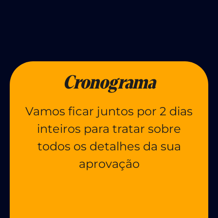
Cronograma
Vamos ficar juntos por 2 dias
inteiros para tratar sobre
todos os detalhes da sua
aprovação