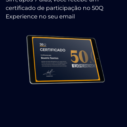
certificado de participação no 50Q
Experience no seu email