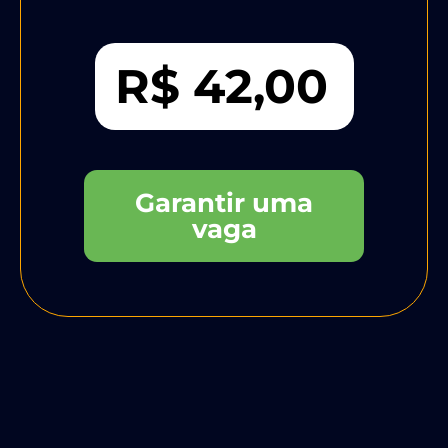
R$ 42,00
Garantir uma
vaga