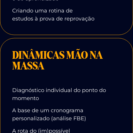
Criando uma rotina de
estudos à prova de reprovação
DINÂMICAS MÃO NA
MASSA
Diagnóstico individual do ponto do
momento
A base de um cronograma
personalizado (análise FBE)
A rota do (im)possível