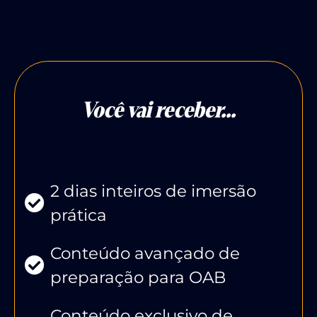
Você vai receber...
2 dias inteiros de imersão
prática
Conteúdo avançado de
preparação para OAB
Conteúdo exclusivo de