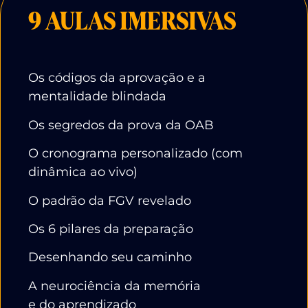
9 AULAS IMERSIVAS
Os códigos da aprovação e a
mentalidade blindada
Os segredos da prova da OAB
O cronograma personalizado (com
dinâmica ao vivo)
O padrão da FGV revelado
Os 6 pilares da preparação
Desenhando seu caminho
A neurociência da memória
e do aprendizado