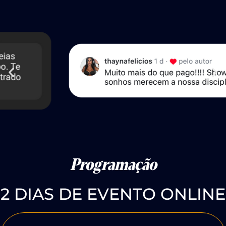
Programação
2 DIAS DE EVENTO ONLINE