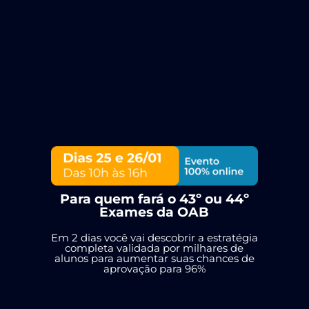
Para quem fará o 43º ou 44º
Exames da OAB
Em 2 dias você vai descobrir a estratégia
completa validada por milhares de
alunos para aumentar suas chances de
aprovação para 96%