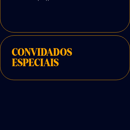
CONVIDADOS
ESPECIAIS