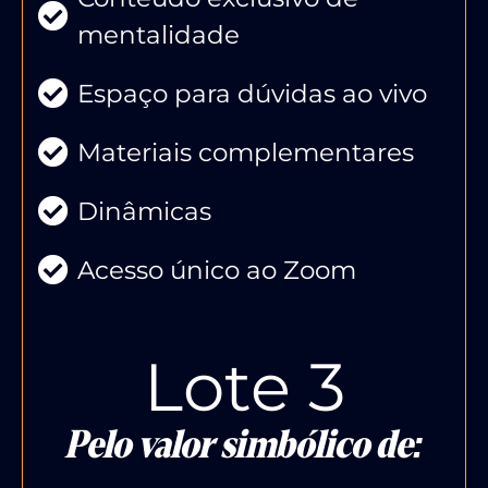
mentalidade
Espaço para dúvidas ao vivo
Materiais complementares
Dinâmicas
Acesso único ao Zoom
Lote 3
Pelo valor simbólico de: