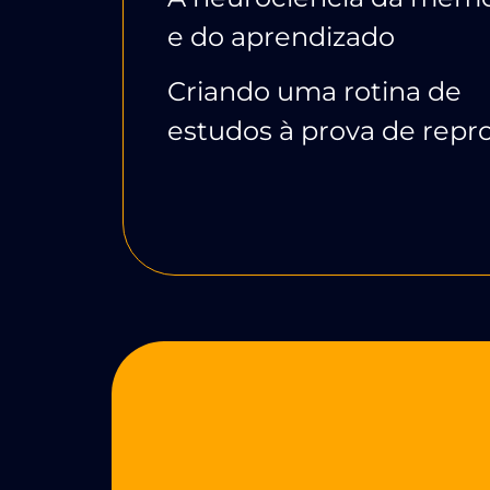
e do aprendizado
Criando uma rotina de
estudos à prova de repr