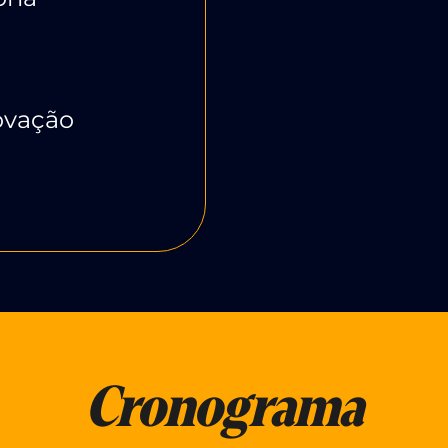
ovação
Cronograma