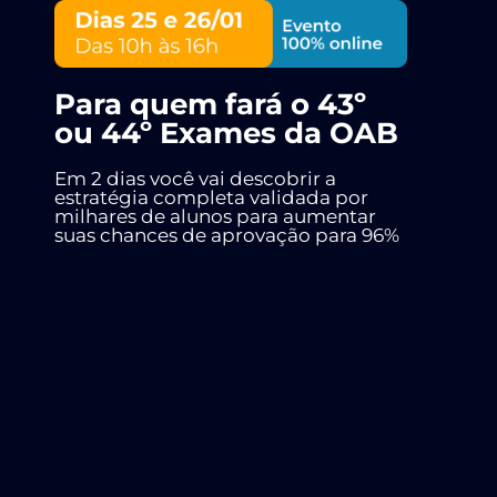
Para quem fará o 43º
ou 44º Exames da OAB
Em 2 dias você vai descobrir a
estratégia completa validada por
milhares de alunos para aumentar
suas chances de aprovação para 96%