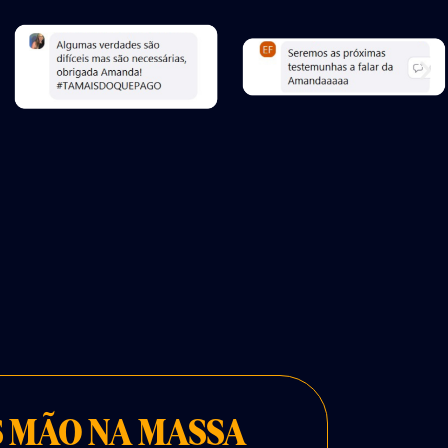
 MÃO NA MASSA