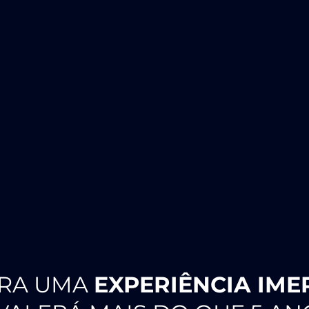
ARA UMA
EXPERIÊNCIA IME