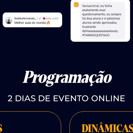
Programação
2 DIAS DE EVENTO ONLINE
S
DINÂMICAS