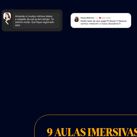
9 AULAS IMERSIVA