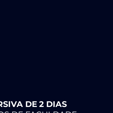
RSIVA DE
2 DIAS