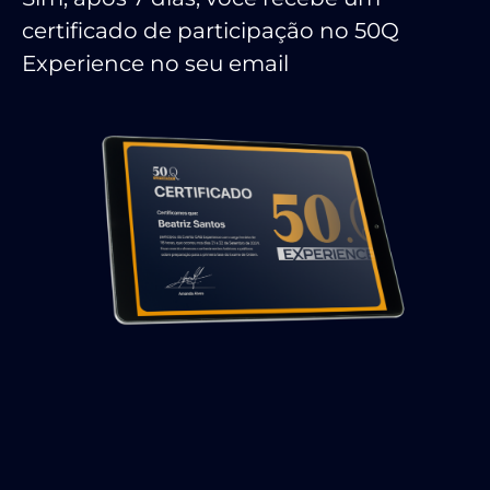
certificado de participação no 50Q
Experience no seu email