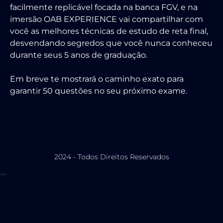
facilmente replicável focada na banca FGV, e na
imersão OAB EXPERIENCE vai compartilhar com
você as melhores técnicas de estudo de reta final,
desvendando segredos que você nunca conheceu
durante seus 5 anos de graduação.
Em breve te mostrará o caminho exato para
garantir 50 questões no seu próximo exame.
2024 - Todos Direitos Reservados
"
"