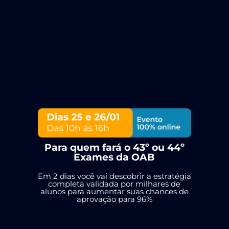
Para quem fará o 43º ou 44º
Exames da OAB
Em 2 dias você vai descobrir a estratégia
completa validada por milhares de
alunos para aumentar suas chances de
aprovação para 96%