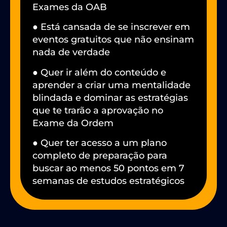
Exames da OAB
● Está cansada de se inscrever em
eventos gratuitos que não ensinam
nada de verdade
● Quer ir além do conteúdo e
aprender a criar uma mentalidade
blindada e dominar as estratégias
que te trarão a aprovação no
Exame da Ordem
● Quer ter acesso a um plano
completo de preparação para
buscar ao menos 50 pontos em 7
semanas de estudos estratégicos