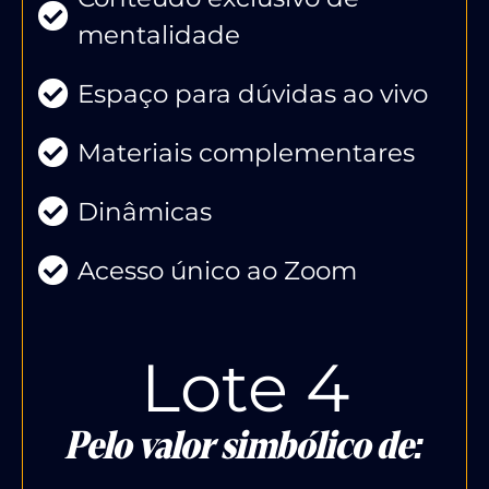
mentalidade
Espaço para dúvidas ao vivo
Materiais complementares
Dinâmicas
Acesso único ao Zoom
Lote 4
Pelo valor simbólico de: