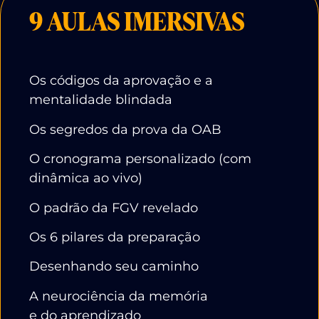
9 AULAS IMERSIVAS
Os códigos da aprovação e a
mentalidade blindada
Os segredos da prova da OAB
O cronograma personalizado (com
dinâmica ao vivo)
O padrão da FGV revelado
Os 6 pilares da preparação
Desenhando seu caminho
A neurociência da memória
e do aprendizado