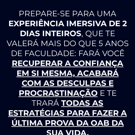
PREPARE-SE PARA UMA
EXPERIÊNCIA IMERSIVA DE
2
DIAS INTEIROS
, QUE TE
VALERÁ MAIS DO QUE 5 ANOS
DE FACULDADE: FARÁ VOCÊ
RECUPERAR A CONFIANÇA
EM SI MESMA, ACABARÁ
COM AS DESCULPAS E
PROCRASTINAÇÃO
E TE
TRARÁ
TODAS AS
ESTRATÉGIAS PARA FAZER A
ÚLTIMA PROVA DA OAB DA
SUA VIDA.