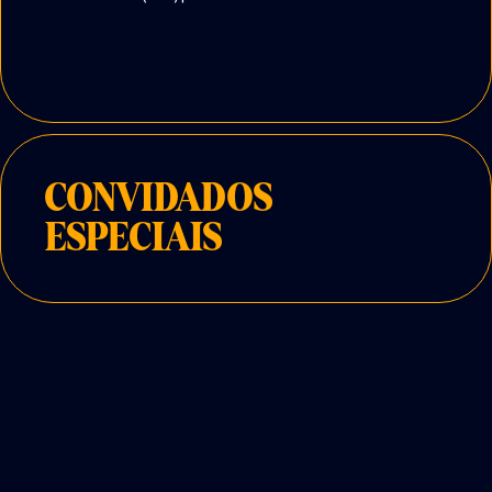
CONVIDADOS
ESPECIAIS