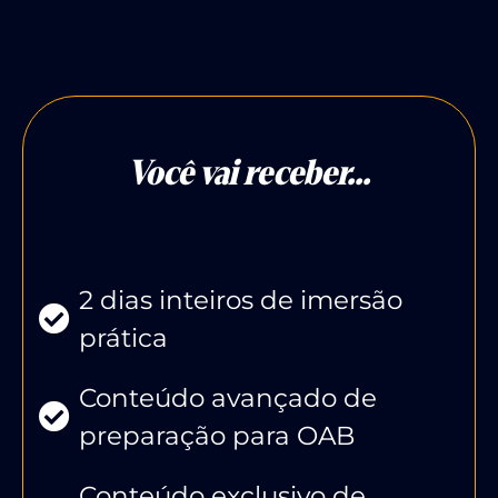
Você vai receber...
2 dias inteiros de imersão
prática
Conteúdo avançado de
preparação para OAB
Conteúdo exclusivo de