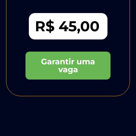
R$ 45,00
Garantir uma
vaga