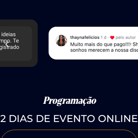
Programação
2 DIAS DE EVENTO ONLINE