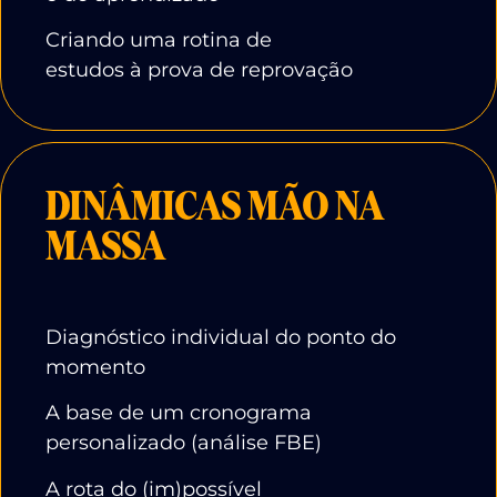
Criando uma rotina de
estudos à prova de reprovação
DINÂMICAS MÃO NA
MASSA
Diagnóstico individual do ponto do
momento
A base de um cronograma
personalizado (análise FBE)
A rota do (im)possível