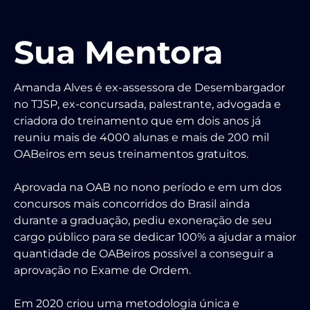
Sua Mentora
Amanda Alves é ex-assessora de Desembargador
no TJSP, ex-concursada, palestrante, advogada e
criadora do treinamento que em dois anos já
reuniu mais de 4000 alunas e mais de 200 mil
OABeiros em seus treinamentos gratuitos.
Aprovada na OAB no nono período e em um dos
concursos mais concorridos do Brasil ainda
durante a graduação, pediu exoneração de seu
cargo público para se dedicar 100% a ajudar a maior
quantidade de OABeiros possível a conseguir a
aprovação no Exame de Ordem.
Em 2020 criou uma metodologia única e