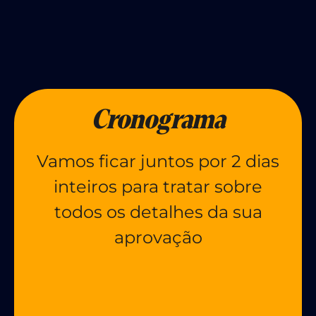
Cronograma
Vamos ficar juntos por 2 dias
inteiros para tratar sobre
todos os detalhes da sua
aprovação