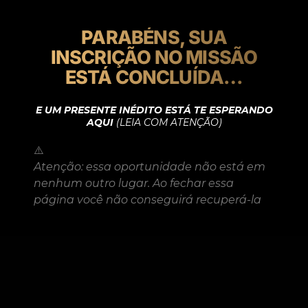
PARABÉNS, SUA
INSCRIÇÃO NO MISSÃO
ESTÁ CONCLUÍDA…
E UM PRESENTE INÉDITO ESTÁ TE ESPERANDO
AQUI
(LEIA COM ATENÇÃO)
⚠️
Atenção: essa oportunidade não está em
nenhum outro lugar. Ao fechar essa
página você não conseguirá recuperá-la